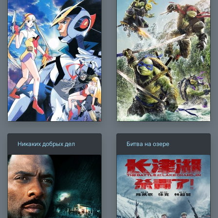
Никаких добрых дел
Битва на озере