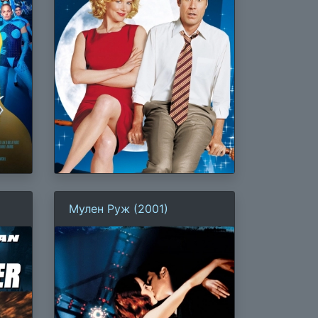
Мулен Руж (2001)