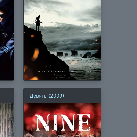
Девять (2009)