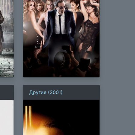
Другие (2001)