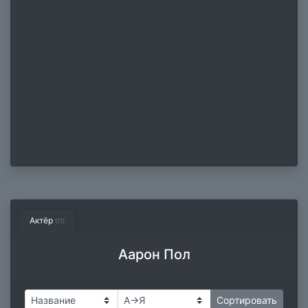
Актёр
(11)
Аарон Пол