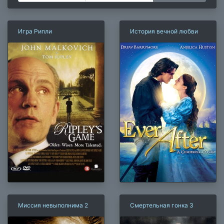
Игра Рипли
История вечной любви
Миссия невыполнима 2
Смертельная гонка 3