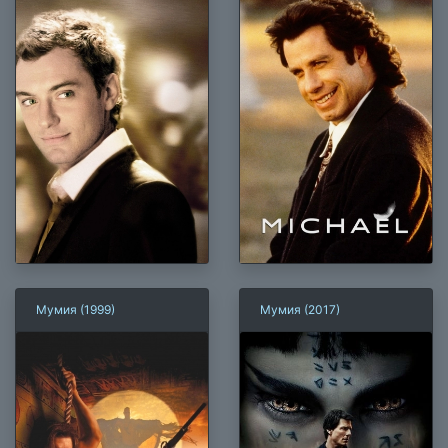
Мумия (1999)
Мумия (2017)