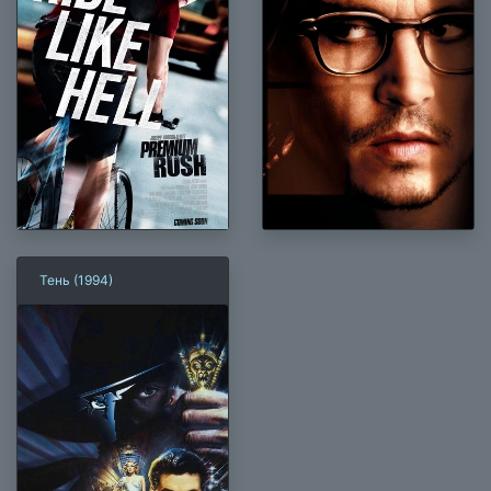
Тень (1994)