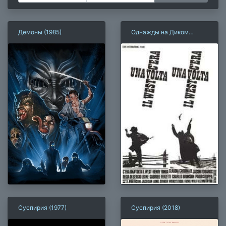
Демоны (1985)
Однажды на Диком
Западе
Суспирия (1977)
Суспирия (2018)