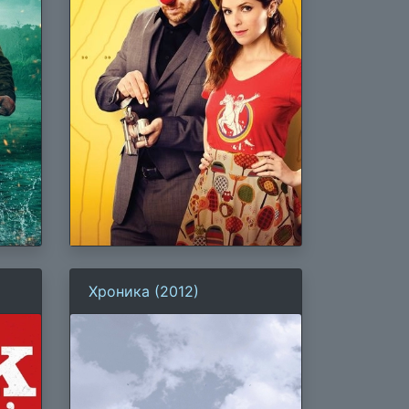
Хроника (2012)