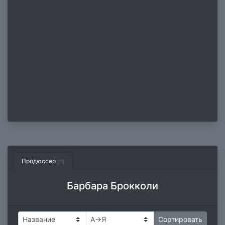
Продюссер
(11)
Барбара Брокколи