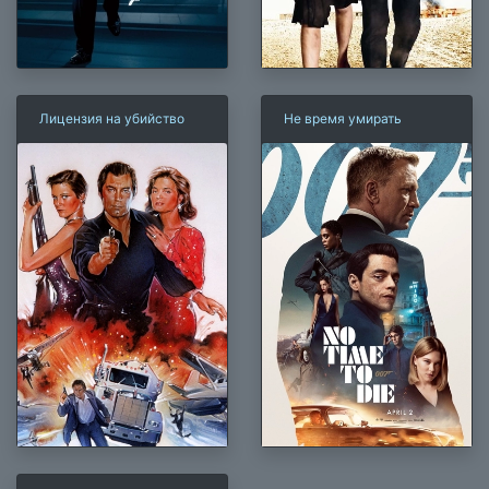
Лицензия на убийство
Не время умирать