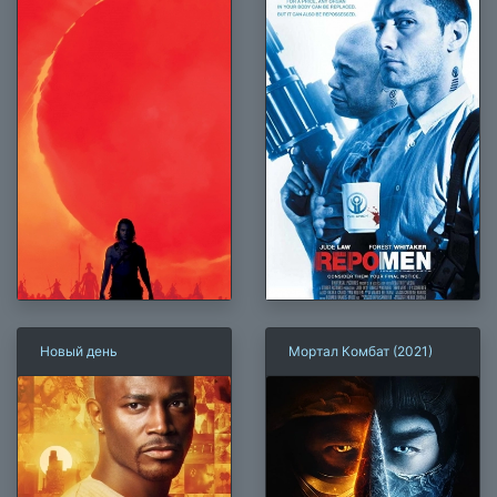
Новый день
Мортал Комбат (2021)