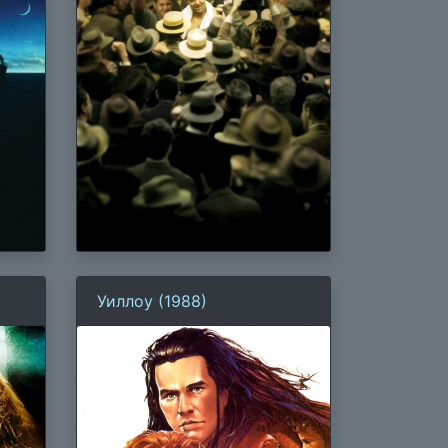
Уиллоу (1988)