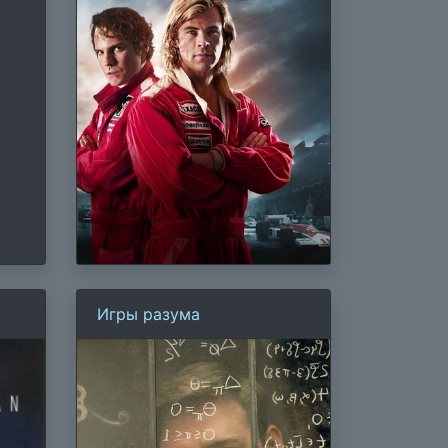
Игры разума