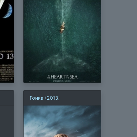
Гонка (2013)