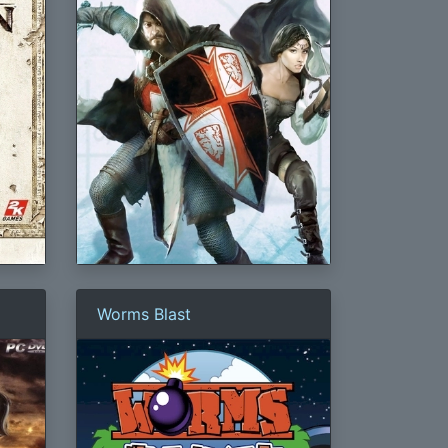
Worms Blast