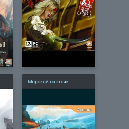
Морской охотник