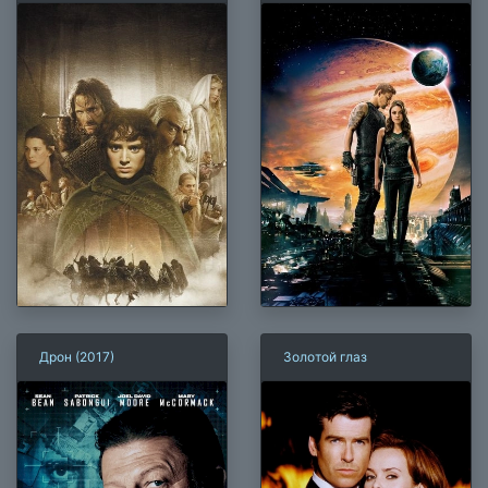
Дрон (2017)
Золотой глаз