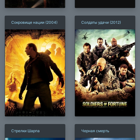
Сокровище нации (2004)
Солдаты удачи (2012)
Стрелки Шарпа
Черная смерть