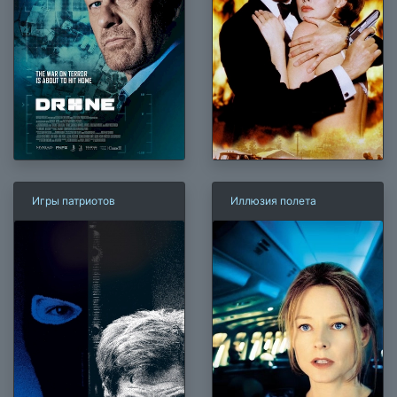
Игры патриотов
Иллюзия полета