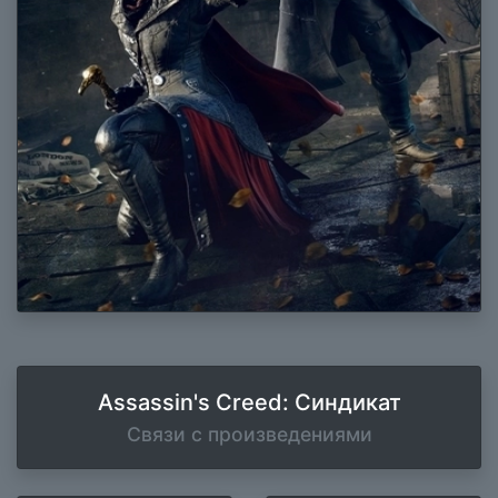
Assassin's Creed: Синдикат
Связи с произведениями