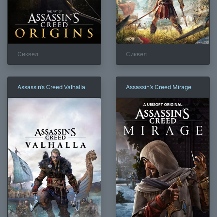
Сиквел
Сиквел
Assassin’s Creed Valhalla
Assassin’s Creed Mirage