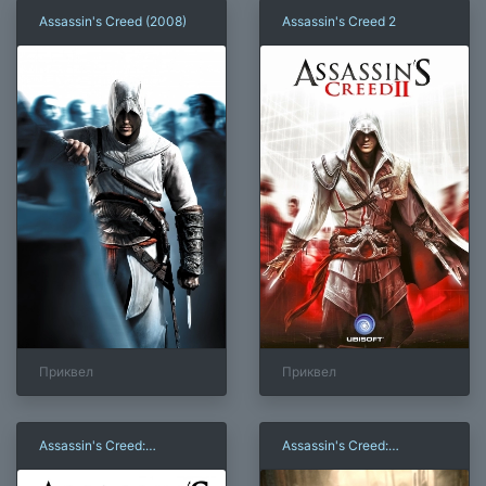
Assassin's Creed (2008)
Assassin's Creed 2
Приквел
Приквел
Assassin's Creed:
Assassin's Creed:
Братство крови
Откровения